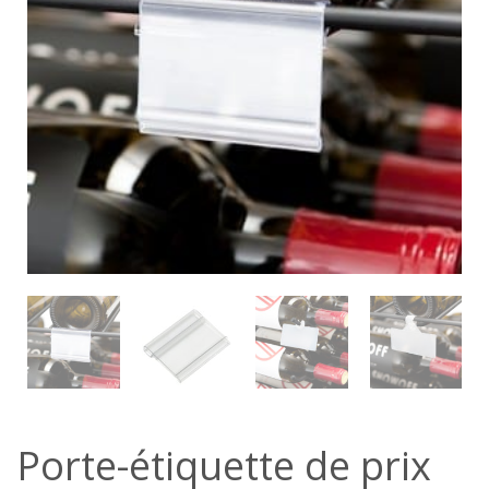
Porte-étiquette de prix