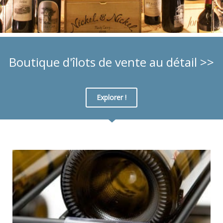
Boutique d'îlots de vente au détail >>
Explorer !