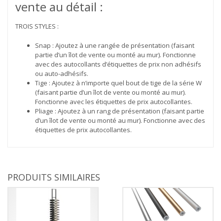
vente au détail :
TROIS STYLES :
Snap : Ajoutez à une rangée de présentation (faisant
partie d’un îlot de vente ou monté au mur). Fonctionne
avec des autocollants d’étiquettes de prix non adhésifs
ou auto-adhésifs.
Tige : Ajoutez à n’importe quel bout de tige de la série W
(faisant partie d’un îlot de vente ou monté au mur).
Fonctionne avec les étiquettes de prix autocollantes.
Pliage : Ajoutez à un rang de présentation (faisant partie
d’un îlot de vente ou monté au mur). Fonctionne avec des
étiquettes de prix autocollantes.
PRODUITS SIMILAIRES