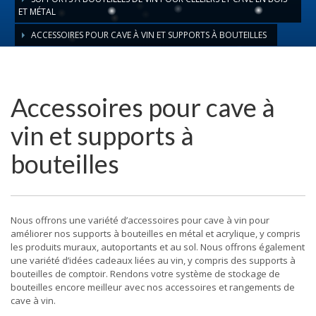
ET MÉTAL
ACCESSOIRES POUR CAVE À VIN ET SUPPORTS À BOUTEILLES
Accessoires pour cave à
vin et supports à
bouteilles
Nous offrons une variété d’accessoires pour cave à vin pour
améliorer nos supports à bouteilles en métal et acrylique, y compris
les produits muraux, autoportants et au sol. Nous offrons également
une variété d’idées cadeaux liées au vin, y compris des supports à
bouteilles de comptoir. Rendons votre système de stockage de
bouteilles encore meilleur avec nos accessoires et rangements de
cave à vin.