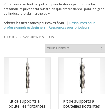
Vous trouverez tout ce qu’il faut pour le stockage du vin de façon
artisanale et privée tout aussi bien que professionnel pour les gens
de l’industrie et du marché du vin.
Acheter les accessoires pour caves à vin ↓ |
Ressources pour
professionnels et designers
|
Ressources pour bricoleurs
AFFICHAGE DE 1–12 SUR 37 RÉSULTATS
Kit de supports à
Kit de supports à
bouteilles flottantes
bouteilles flottantes