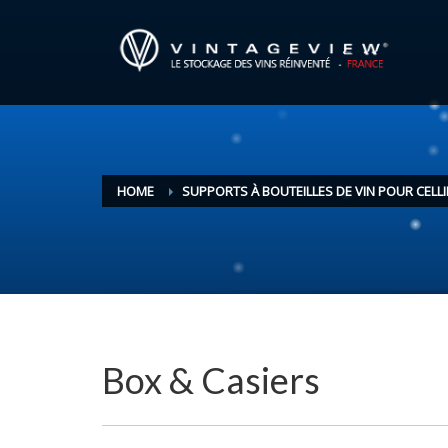
HOME
SUPPORTS À BOUTEILLES DE VIN POUR CELLI
Box & Casiers