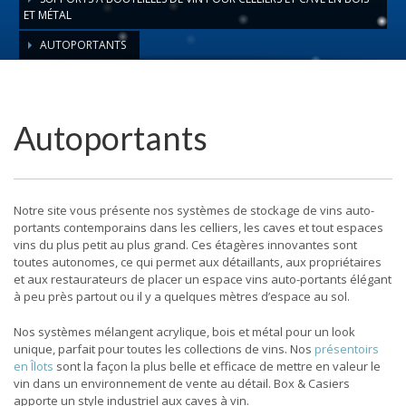
ET MÉTAL
AUTOPORTANTS
Autoportants
Notre site vous présente nos systèmes de stockage de vins auto-
portants contemporains dans les celliers, les caves et tout espaces
vins du plus petit au plus grand.
Ces étagères innovantes sont
toutes autonomes, ce qui permet aux détaillants, aux propriétaires
et aux restaurateurs de placer un espace vins auto-portants élégant
à peu près partout ou il y a quelques mètres d’espace au sol.
Nos systèmes mélangent acrylique, bois et métal pour un look
unique, parfait pour toutes les collections de vins.
Nos
présentoirs
en Îlots
sont la façon la plus belle et efficace de mettre en valeur le
vin dans un environnement de vente au détail.
Box & Casiers
apporte un style industriel aux caves à vin.