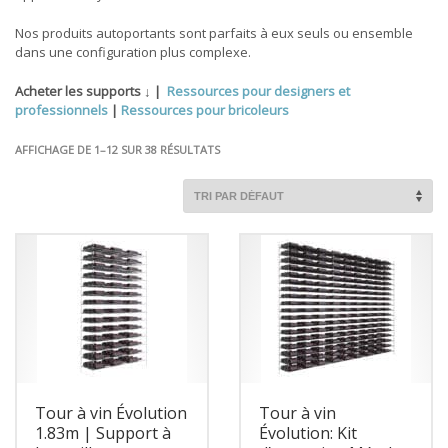
Nos produits autoportants sont parfaits à eux seuls ou ensemble
dans une configuration plus complexe.
Acheter les supports ↓ |
Ressources pour designers et
professionnels
|
Ressources pour bricoleurs
AFFICHAGE DE 1–12 SUR 38 RÉSULTATS
Tour à vin Évolution
Tour à vin
1.83m | Support à
Évolution: Kit