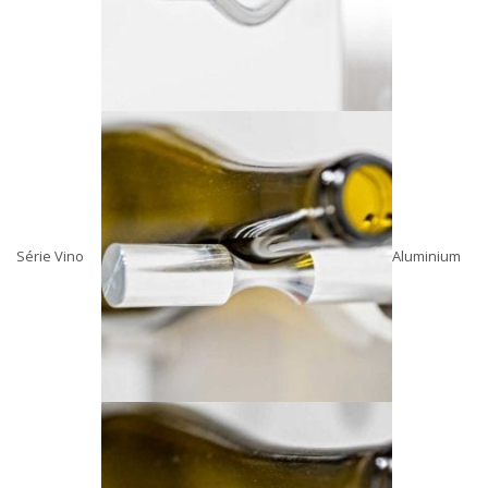
Série Vino
Aluminium