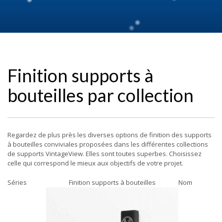
Finition supports à
bouteilles par collection
Regardez de plus près les diverses options de finition des supports
à bouteilles conviviales proposées dans les différentes collections
de supports VintageView. Elles sont toutes superbes. Choisissez
celle qui correspond le mieux aux objectifs de votre projet.
Séries
Finition supports à bouteilles
Nom