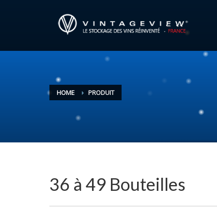
HOME
PRODUIT
36 à 49 Bouteilles