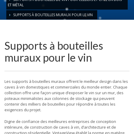
ET MÉTAL
SUPPORTS À BOUTEILLES MURAUX POUR LE VIN
Supports à bouteilles
muraux pour le vin
Les supports à bouteilles muraux offrent le meilleur design dans les
caves à vin domestiques et commerciales du monde entier.
Chaque
collection offre une façon unique d’exposer le vin sur un mur, des
poteaux minimalistes aux colonnes de stockage qui peuvent
contenir des milliers de bouteilles pour répondre à toutes les
exigences du projet.
Digne de confiance des meilleures entreprises de conception
intérieure, de construction de caves à vin, d’architecture et de
construction résidentielle, VintageView établit la norme en matière