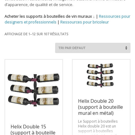
d’apparence, de qualité et de service.
Acheter les supports à bouteilles de vin muraux ↓ |
Ressources pour
designers et professionnels
|
Ressources pour bricoleur
AFFICHAGE DE 1–12 SUR 107 RÉSULTATS
Helix Double 20
(support à bouteille
mural en métal)
Le Support à bouteilles
Helix Double 15
Helix double 20 est un
support à bouteilles
(support à bouteille